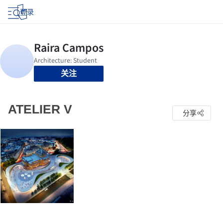
登录
关注
ATELIER V
分享