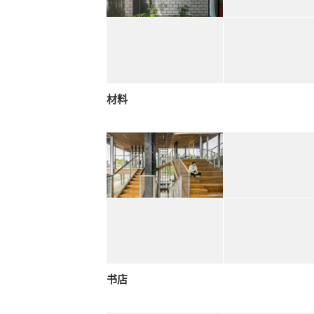
材料
书店