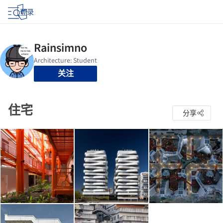
登录
关注
住宅
分享