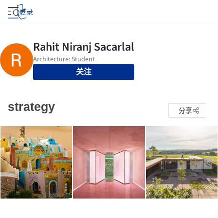
登录
关注
strategy
分享