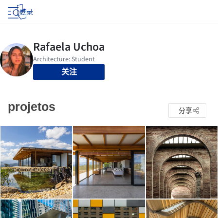
登录
关注
projetos
分享