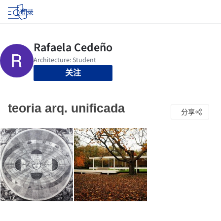
登录
关注
teoria arq. unificada
分享