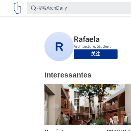
关注
Interessantes