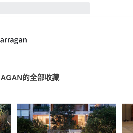
ARRAGAN的全部收藏