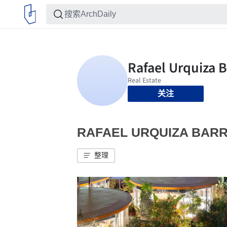
关注
RAFAEL URQUIZA B
整理