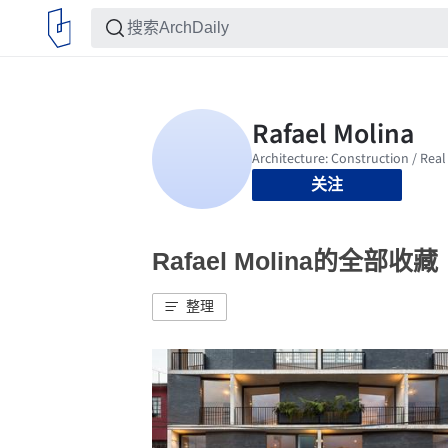
关注
Rafael Molina的全部收藏
整理