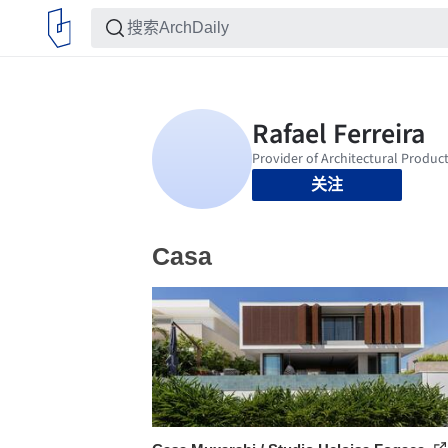
关注
Casa