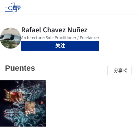
登录
关注
Puentes
分享