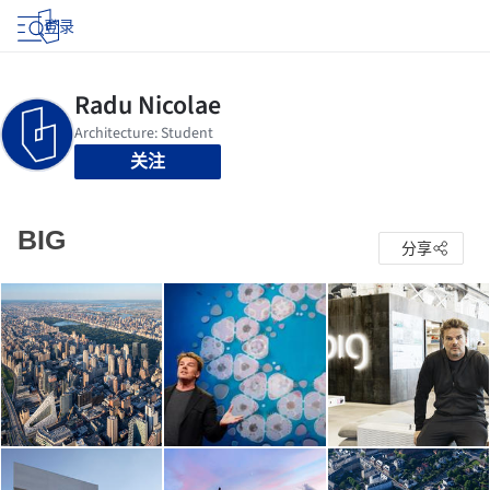
登录
关注
BIG
分享