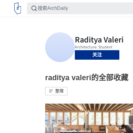
关注
raditya valeri的全部收藏
整理