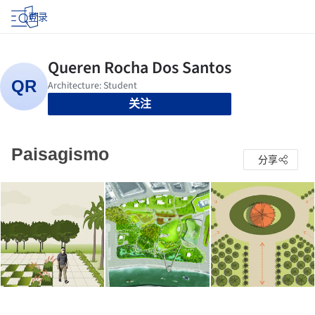
登录
关注
Paisagismo
分享