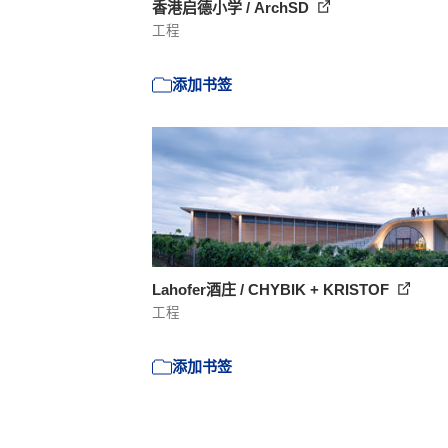
香港启德小学 / ArchSD
工程
添加书签
Lahofer酒庄 / CHYBIK + KRISTOF
工程
添加书签