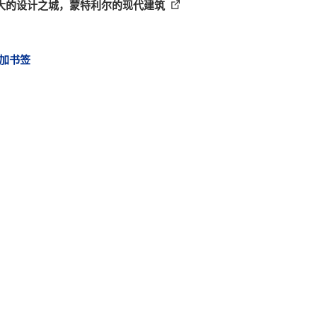
大的设计之城，蒙特利尔的现代建筑
加书签