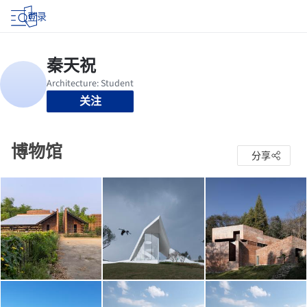
登录
关注
博物馆
分享