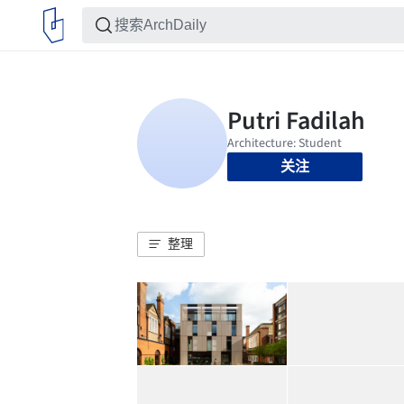
关注
整理