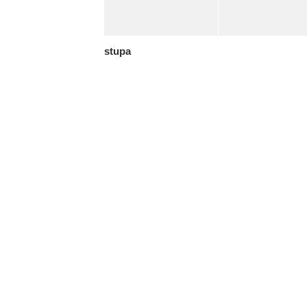
stupa