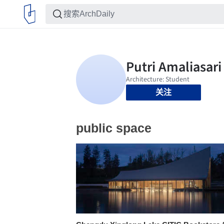
关注
public space