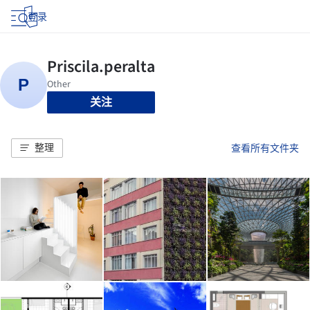
登录
关注
整理
查看所有文件夹