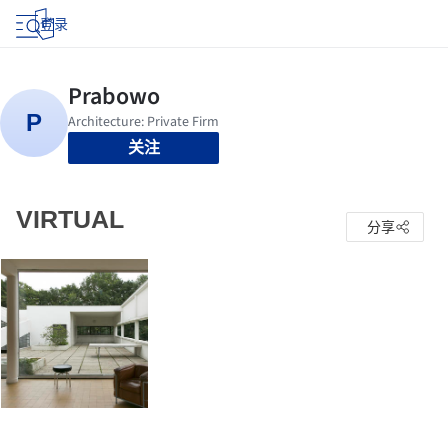
登录
关注
VIRTUAL
分享