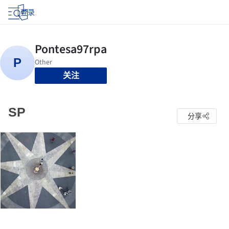
登录
关注
SP
分享