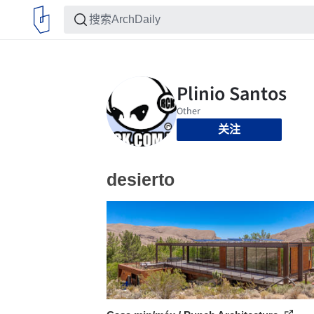
关注
desierto