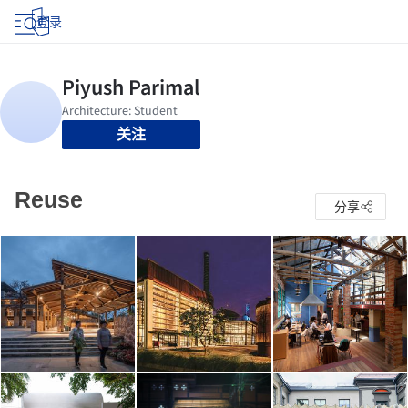
登录
关注
Reuse
分享