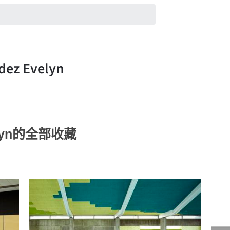
velyn的全部收藏