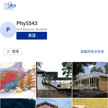
登录
关注
整理
查看所有文件夹