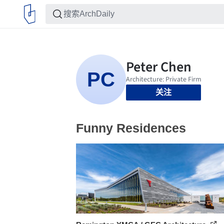
关注
Funny Residences