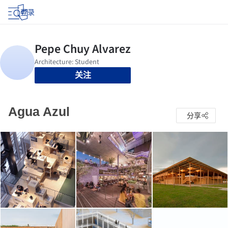
登录
关注
Agua Azul
分享