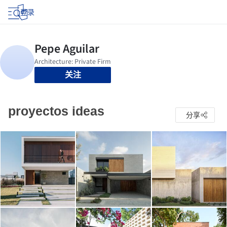
登录
关注
proyectos ideas
分享