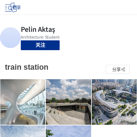
登录
关注
train station
分享