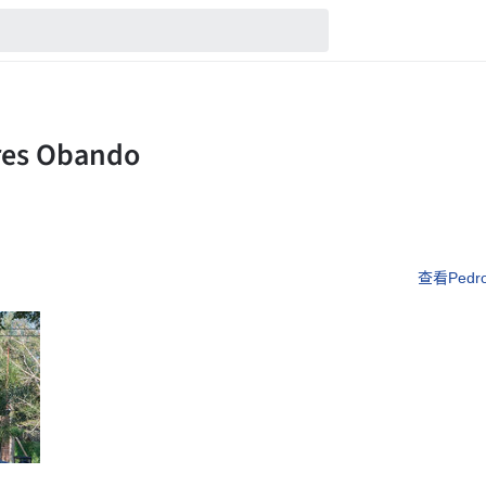
查看Pedro