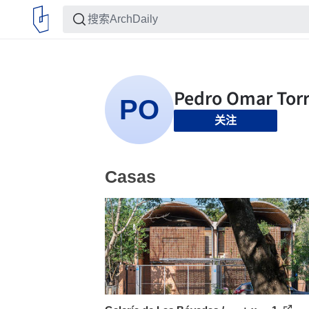
关注
Casas