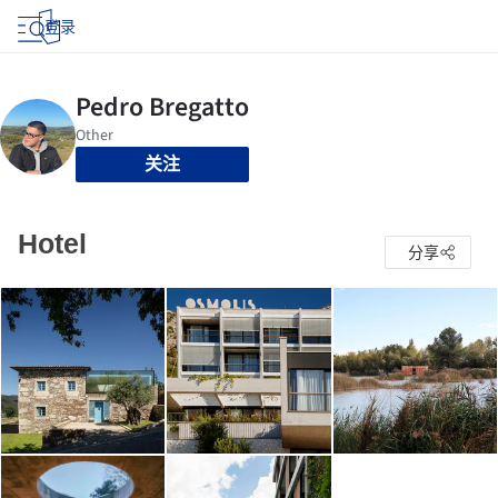
登录
关注
Hotel
分享