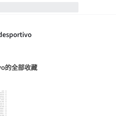
rtivo的全部收藏