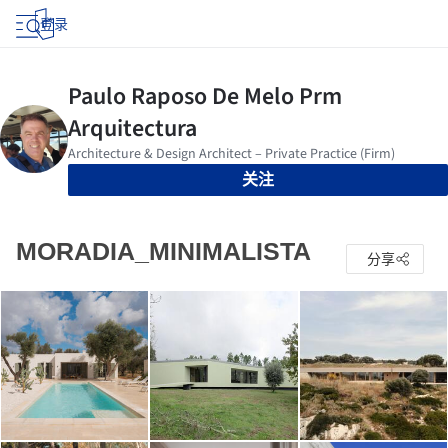
登录
关注
MORADIA_MINIMALISTA
分享