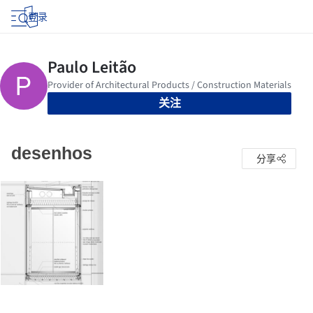
登录
关注
desenhos
分享