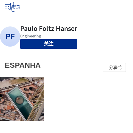
登录
关注
ESPANHA
分享