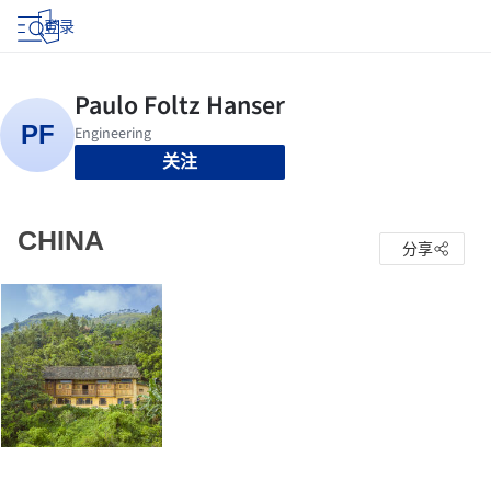
登录
关注
CHINA
分享