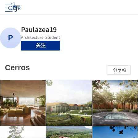
登录
关注
Cerros
分享