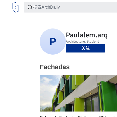
关注
Fachadas