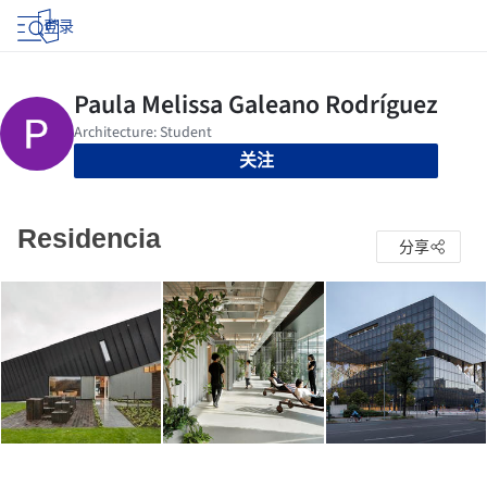
登录
关注
Residencia
分享