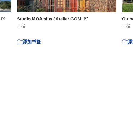
Studio MOA plus / Atelier GOM
Quin
工程
工程
添加书签
添