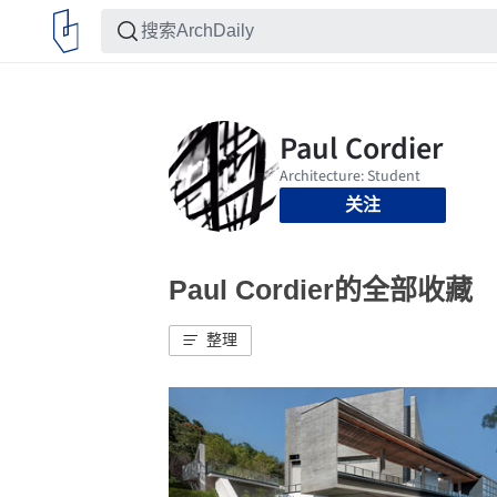
关注
Paul Cordier的全部收藏
整理