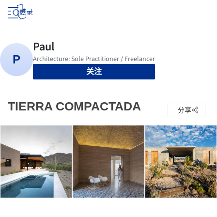
登录
关注
TIERRA COMPACTADA
分享