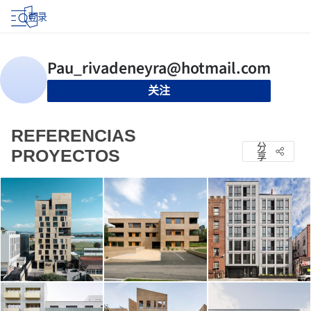
登录
关注
REFERENCIAS
分
PROYECTOS
享