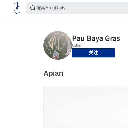
关注
Apiari