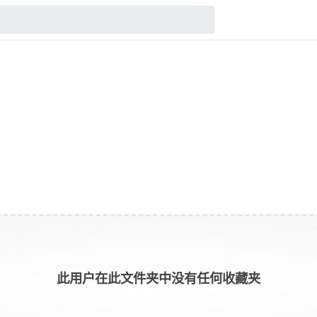
此用户在此文件夹中没有任何收藏夹