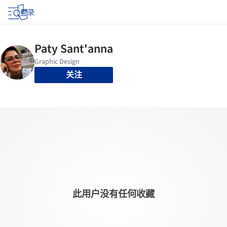
登录
关注
此用户没有任何收藏