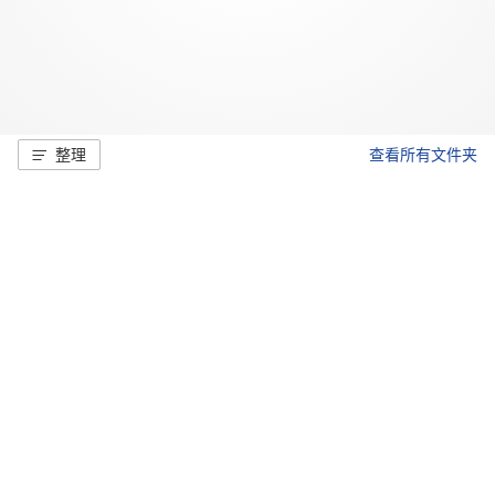
整理
查看所有文件夹