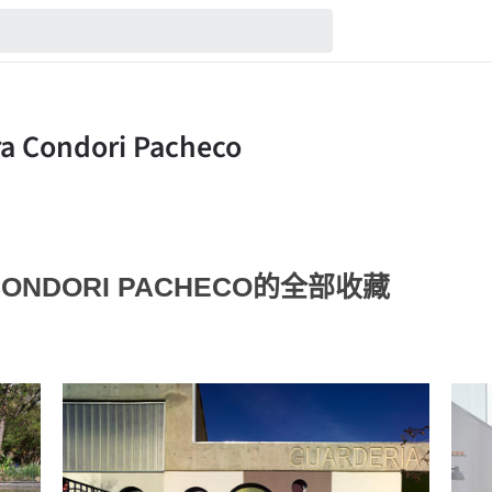
A CONDORI PACHECO的全部收藏