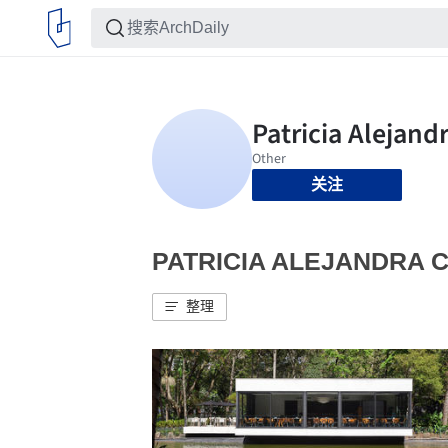
关注
PATRICIA ALEJANDR
整理