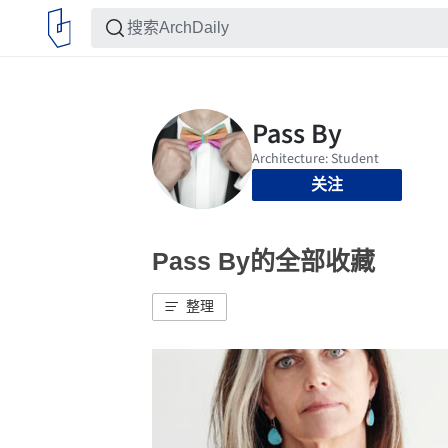
关注
Pass By的全部收藏
整理