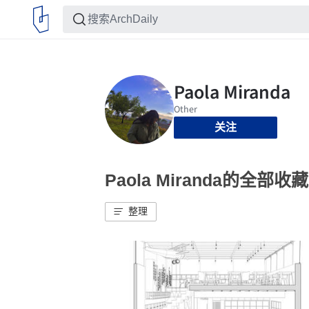
关注
Paola Miranda的全部收藏
整理