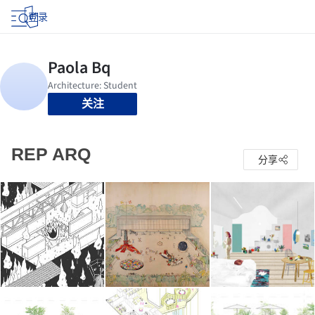
登录
关注
REP ARQ
分享