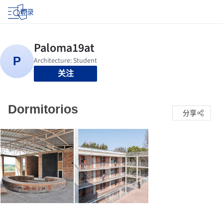
登录
关注
Dormitorios
分享