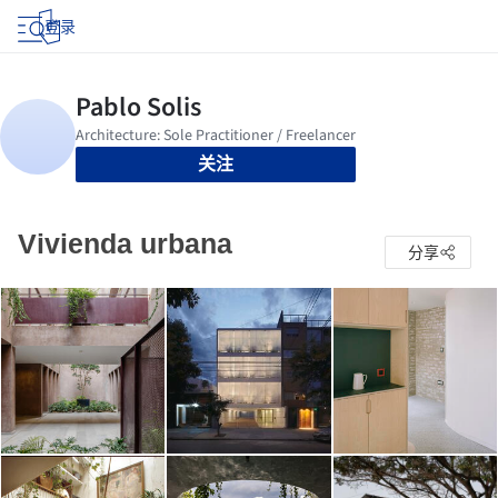
登录
关注
Vivienda urbana
分享